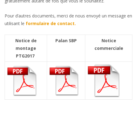
gratuitement autant de fois que vous le souhaitez.
Pour d’autres documents, merci de nous envoyé un message en
utilisant le
formulaire de contact.
Notice de
Palan SBP
Notice
montage
commerciale
PTG2017