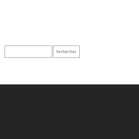
Rechercher :