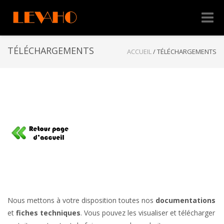
Naviga
-
bascul
TÉLÉCHARGEMENTS
ACCUEIL
/
TÉLÉCHARGEMENTS
Nous mettons à votre disposition toutes nos
documentations
et
fiches techniques
. Vous pouvez les visualiser et télécharger