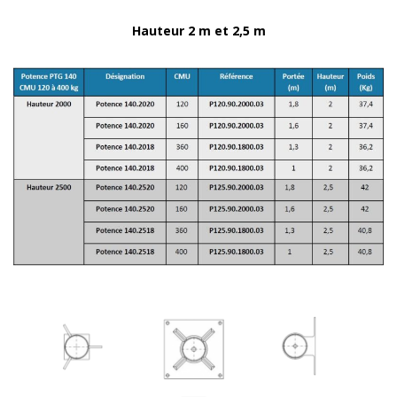
Hauteur 2 m et 2,5 m