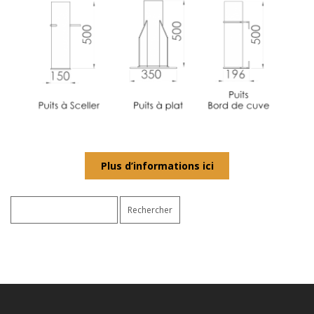
Plus d’informations ici
Rechercher :